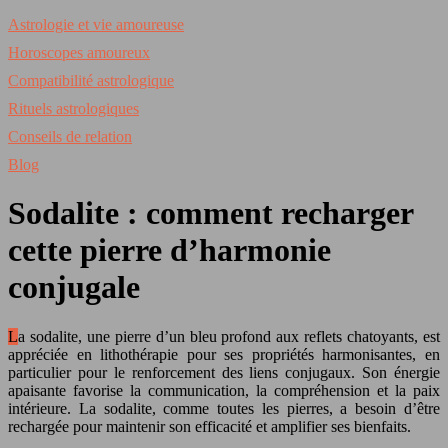
Astrologie et vie amoureuse
Horoscopes amoureux
Compatibilité astrologique
Rituels astrologiques
Conseils de relation
Blog
Sodalite : comment recharger
cette pierre d’harmonie
conjugale
La sodalite, une pierre d’un bleu profond aux reflets chatoyants, est
appréciée en lithothérapie pour ses propriétés harmonisantes, en
particulier pour le renforcement des liens conjugaux. Son énergie
apaisante favorise la communication, la compréhension et la paix
intérieure. La sodalite, comme toutes les pierres, a besoin d’être
rechargée pour maintenir son efficacité et amplifier ses bienfaits.