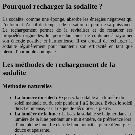
Pourquoi recharger la sodalite ?
La sodalite, comme une éponge, absorbe les énergies négatives qui
l’entourent. Au fil du temps, elle se sature et perd de sa puissance.
Le rechargement permet de la revitaliser et de restaurer ses
propriétés originelles, lui permettant ainsi de continuer à rayonner
son énergie positive et harmonieuse. Il est crucial de recharger la
sodalite régulièrement pour maintenir son efficacité en tant que
pierre d’harmonie conjugale.
Les méthodes de rechargement de la
sodalite
Méthodes naturelles
La lumière du soleil :
Exposez la sodalite à la lumière du
soleil matinale ou du soir pendant 1 à 2 heures. Évitez le soleil
direct et intense, car il risque de décolorer la pierre.
La lumière de la lune :
Laissez la sodalite se baigner dans la
lumière de la lune pendant une nuit entière, de préférence lors
d’une pleine lune. Le clair de lune nourrit la pierre d’énergie
douce et apaisante.