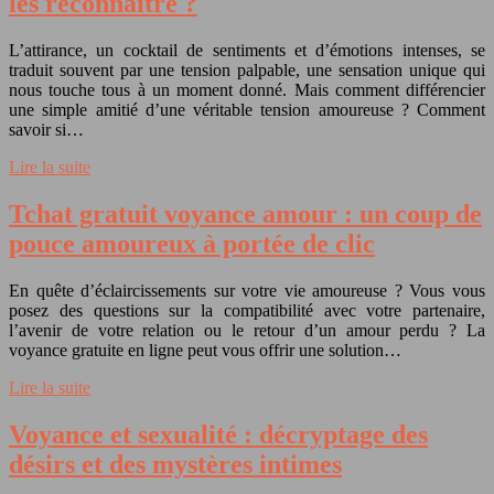
les reconnaître ?
L’attirance, un cocktail de sentiments et d’émotions intenses, se
traduit souvent par une tension palpable, une sensation unique qui
nous touche tous à un moment donné. Mais comment différencier
une simple amitié d’une véritable tension amoureuse ? Comment
savoir si…
Lire la suite
Tchat gratuit voyance amour : un coup de
pouce amoureux à portée de clic
En quête d’éclaircissements sur votre vie amoureuse ? Vous vous
posez des questions sur la compatibilité avec votre partenaire,
l’avenir de votre relation ou le retour d’un amour perdu ? La
voyance gratuite en ligne peut vous offrir une solution…
Lire la suite
Voyance et sexualité : décryptage des
désirs et des mystères intimes