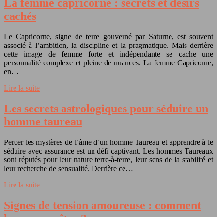
La femme capricorne : secrets et désirs
cachés
Le Capricorne, signe de terre gouverné par Saturne, est souvent
associé à l’ambition, la discipline et la pragmatique. Mais derrière
cette image de femme forte et indépendante se cache une
personnalité complexe et pleine de nuances. La femme Capricorne,
en…
Lire la suite
Les secrets astrologiques pour séduire un
homme taureau
Percer les mystères de l’âme d’un homme Taureau et apprendre à le
séduire avec assurance est un défi captivant. Les hommes Taureaux
sont réputés pour leur nature terre-à-terre, leur sens de la stabilité et
leur recherche de sensualité. Derrière ce…
Lire la suite
Signes de tension amoureuse : comment