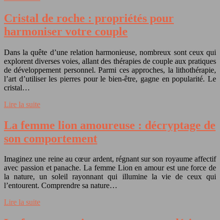
Cristal de roche : propriétés pour
harmoniser votre couple
Dans la quête d’une relation harmonieuse, nombreux sont ceux qui
explorent diverses voies, allant des thérapies de couple aux pratiques
de développement personnel. Parmi ces approches, la lithothérapie,
l’art d’utiliser les pierres pour le bien-être, gagne en popularité. Le
cristal…
Lire la suite
La femme lion amoureuse : décryptage de
son comportement
Imaginez une reine au cœur ardent, régnant sur son royaume affectif
avec passion et panache. La femme Lion en amour est une force de
la nature, un soleil rayonnant qui illumine la vie de ceux qui
l’entourent. Comprendre sa nature…
Lire la suite