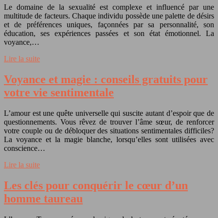
Le domaine de la sexualité est complexe et influencé par une
multitude de facteurs. Chaque individu possède une palette de désirs
et de préférences uniques, façonnées par sa personnalité, son
éducation, ses expériences passées et son état émotionnel. La
voyance,…
Lire la suite
Voyance et magie : conseils gratuits pour
votre vie sentimentale
L’amour est une quête universelle qui suscite autant d’espoir que de
questionnements. Vous rêvez de trouver l’âme sœur, de renforcer
votre couple ou de débloquer des situations sentimentales difficiles?
La voyance et la magie blanche, lorsqu’elles sont utilisées avec
conscience…
Lire la suite
Les clés pour conquérir le cœur d’un
homme taureau