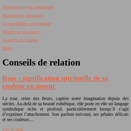
Astrologie et vie amoureuse
Horoscopes amoureux
Compatibilité astrologique
Rituels astrologiques
Conseils de relation
Blog
Conseils de relation
Rose : signification spirituelle de sa
couleur en amour
La rose, reine des fleurs, captive notre imagination depuis des
siècles. Au-delà de sa beauté esthétique, elle porte en elle un langage
symbolique riche et profond, particulièrement lorsqu’il s’agit
d’exprimer l’attachement. Son parfum enivrant, ses pétales délicats
et ses couleurs…
Lire la suite