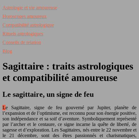
Astrologie et vie amoureuse
Horoscopes amoureux
Compatibilité astrologique
Rituels astrologiques
Conseils de relation
Blog
Sagittaire : traits astrologiques
et compatibilité amoureuse
Le sagittaire, un signe de feu
Le Sagittaire, signe de feu gouverné par Jupiter, planète de
l’expansion et de l’optimisme, est reconnu pour son énergie positive,
son indépendance et sa soif d’aventure. Symboliquement représenté
par l’archer et le centaure, ce signe incarne la quête de liberté, de
sagesse et d’exploration. Les Sagittaires, nés entre le 22 novembre et
le 21 décembre, sont des êtres passionnés et charismatiques,