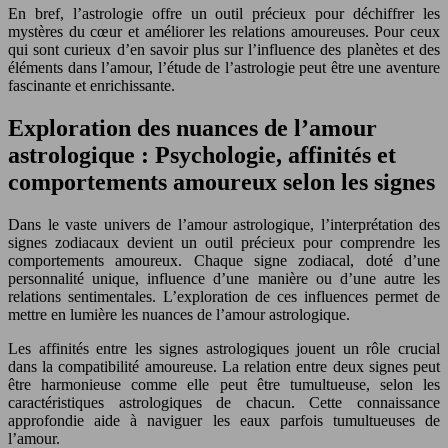
En bref, l’astrologie offre un outil précieux pour déchiffrer les
mystères du cœur et améliorer les relations amoureuses. Pour ceux
qui sont curieux d’en savoir plus sur l’influence des planètes et des
éléments dans l’amour, l’étude de l’astrologie peut être une aventure
fascinante et enrichissante.
Exploration des nuances de l’amour
astrologique : Psychologie, affinités et
comportements amoureux selon les signes
Dans le vaste univers de l’amour astrologique, l’interprétation des
signes zodiacaux devient un outil précieux pour comprendre les
comportements amoureux. Chaque signe zodiacal, doté d’une
personnalité unique, influence d’une manière ou d’une autre les
relations sentimentales. L’exploration de ces influences permet de
mettre en lumière les nuances de l’amour astrologique.
Les affinités entre les signes astrologiques jouent un rôle crucial
dans la compatibilité amoureuse. La relation entre deux signes peut
être harmonieuse comme elle peut être tumultueuse, selon les
caractéristiques astrologiques de chacun. Cette connaissance
approfondie aide à naviguer les eaux parfois tumultueuses de
l’amour.