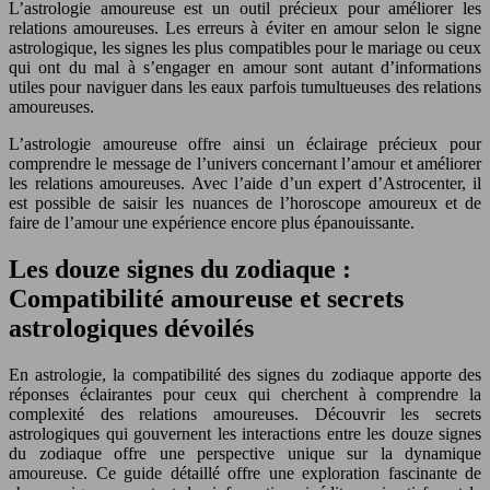
L’astrologie amoureuse est un outil précieux pour améliorer les
relations amoureuses. Les erreurs à éviter en amour selon le signe
astrologique, les signes les plus compatibles pour le mariage ou ceux
qui ont du mal à s’engager en amour sont autant d’informations
utiles pour naviguer dans les eaux parfois tumultueuses des relations
amoureuses.
L’astrologie amoureuse offre ainsi un éclairage précieux pour
comprendre le message de l’univers concernant l’amour et améliorer
les relations amoureuses. Avec l’aide d’un expert d’Astrocenter, il
est possible de saisir les nuances de l’horoscope amoureux et de
faire de l’amour une expérience encore plus épanouissante.
Les douze signes du zodiaque :
Compatibilité amoureuse et secrets
astrologiques dévoilés
En astrologie, la compatibilité des signes du zodiaque apporte des
réponses éclairantes pour ceux qui cherchent à comprendre la
complexité des relations amoureuses. Découvrir les secrets
astrologiques qui gouvernent les interactions entre les douze signes
du zodiaque offre une perspective unique sur la dynamique
amoureuse. Ce guide détaillé offre une exploration fascinante de